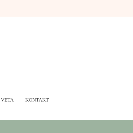
 VETA
KONTAKT