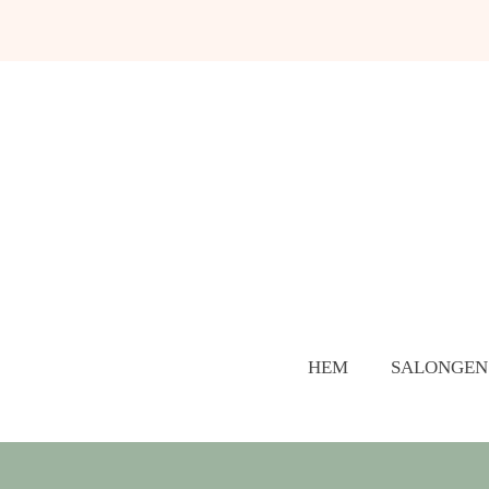
HEM
SALONGEN